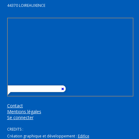
44370 LOIREAUXENCE
Contact
Mentions légales
Se connecter
CREDITS :
Création graphique et développement :
Edifice