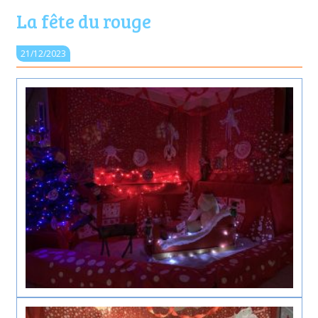
La fête du rouge
21/12/2023