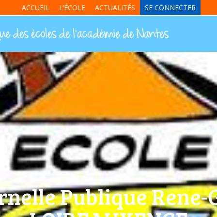
ACCUEIL
L’ÉCOLE
ACTUALITÉS
SE CONNECTER
rnelle Publique Rene-