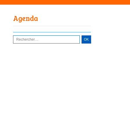
Agenda