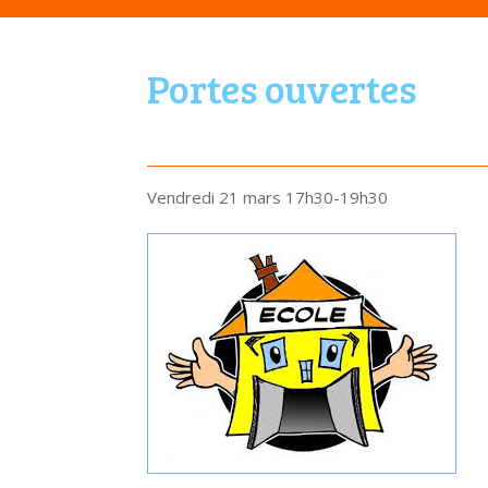
Portes ouvertes
Vendredi 21 mars 17h30-19h30