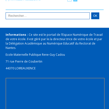
Informations :
Ce site est le portail de l’Espace Numérique de Travail
de votre école. Il est géré par le.la directeur.trice de votre école et par
la Délégation Académique au Numérique Educatif du Rectorat de
Nantes.
Ecole Maternelle Publique Rene-Guy Cadou
71 rue Pierre de Coubertin
44370 LOIREAUXENCE