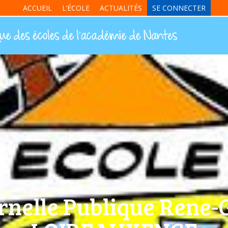
ACCUEIL
L’ÉCOLE
ACTUALITÉS
SE CONNECTER
rnelle Publique Rene-